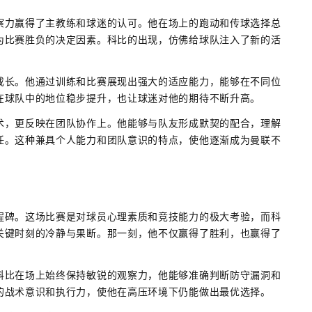
察力赢得了主教练和球迷的认可。他在场上的跑动和传球选择总
为比赛胜负的决定因素。科比的出现，仿佛给球队注入了新的活
成长。他通过训练和比赛展现出强大的适应能力，能够在不同位
在球队中的地位稳步提升，也让球迷对他的期待不断升高。
术，更反映在团队协作上。他能够与队友形成默契的配合，理解
任。这种兼具个人能力和团队意识的特点，使他逐渐成为曼联不
。
程碑。这场比赛是对球员心理素质和竞技能力的极大考验，而科
关键时刻的冷静与果断。那一刻，他不仅赢得了胜利，也赢得了
科比在场上始终保持敏锐的观察力，他能够准确判断防守漏洞和
的战术意识和执行力，使他在高压环境下仍能做出最优选择。