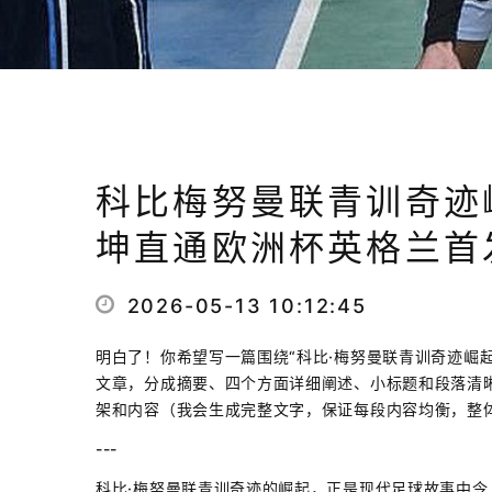
科比梅努曼联青训奇迹
坤直通欧洲杯英格兰首
2026-05-13 10:12:45
明白了！你希望写一篇围绕“科比·梅努曼联青训奇迹崛起
文章，分成摘要、四个方面详细阐述、小标题和段落清
架和内容（我会生成完整文字，保证每段内容均衡，整体
---
科比·梅努曼联青训奇迹的崛起，正是现代足球故事中