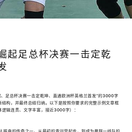
崛起足总杯决赛一击定乾
发
、足总杯决赛一击定乾坤、直通欧洲杯英格兰首发”的3000字
晰结构，并最终总结归纳。以下是按照你要求的完整示例文章框
逻辑连贯、文字丰富，接近3000字）：
令人振奋的传奇之一。从最初的青训营起步，到成为曼联一线队的