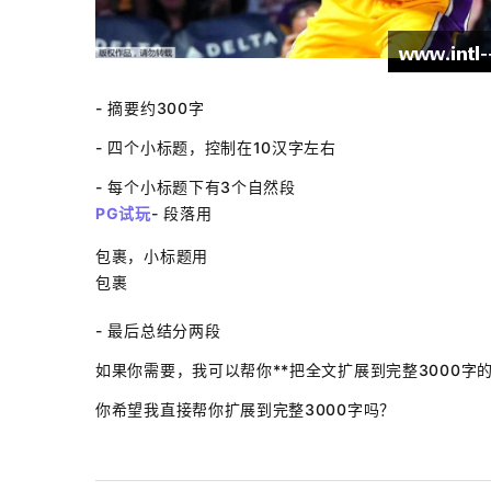
- 摘要约300字
- 四个小标题，控制在10汉字左右
- 每个小标题下有3个自然段
PG试玩
- 段落用
包裹，小标题用
包裹
- 最后总结分两段
如果你需要，我可以帮你**把全文扩展到完整3000字
你希望我直接帮你扩展到完整3000字吗？