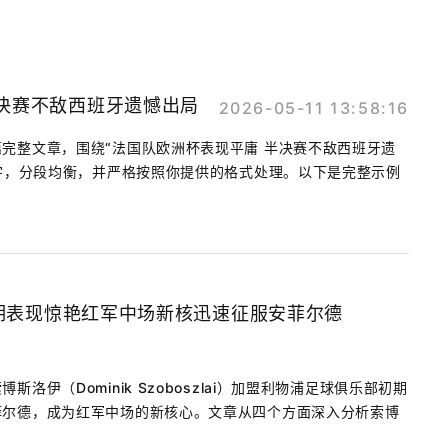
决赛不敌西班牙遗憾出局
2026-05-11 13:58:16
完整文章，围绕“法国队欧洲杯表现平庸 半决赛不敌西班牙遗
0字，分段均衡，并严格按照你提供的格式处理。以下是完整示例
期表现惊艳红军中场新核迅速征服安菲尔德
洛伊（Dominik Szoboszlai）加盟利物浦足球俱乐部初期
菲尔德，成为红军中场的新核心。文章从四个方面深入分析索博