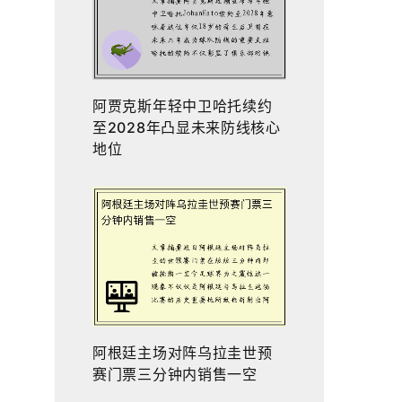
阿贾克斯年轻中卫哈托续约
至2028年凸显未来防线核心
地位
阿根廷主场对阵乌拉圭世预
赛门票三分钟内销售一空