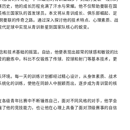
赛历史，他的成长历程充满了汗水与荣耀。他不仅帮助曼联在国
英格兰国家队的首发球员。本文将从青训成长、俱乐部崛起、足
梅努曼联的传奇之路。通过深入探讨他的技术特点、心理素质、战
现代足球中实现从青训新星到国家队核心的蜕变。
理念和技术基础的摇篮。自幼，他便表现出超常的球感和敏锐的比
营的磨炼中，科比不仅锻炼了传球、控球和射门等基本技术，更
长环境。每一天的训练计划都经过精心设计，从身体素质、战术
系统化的训练，使他在同龄人中脱颖而出，逐步成为青训营的核
在各级青年比赛中不断锤炼自己，面对不同风格的对手，他学会
强了他的竞技能力，也让他在心理上具备了面对顶级赛事的自信