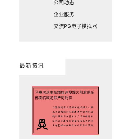
公司动态
企业服务
交流PG电子模拟器
最新资讯