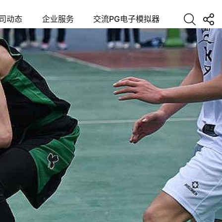
司动态
企业服务
交流PG电子模拟器
洲杯英格兰首发