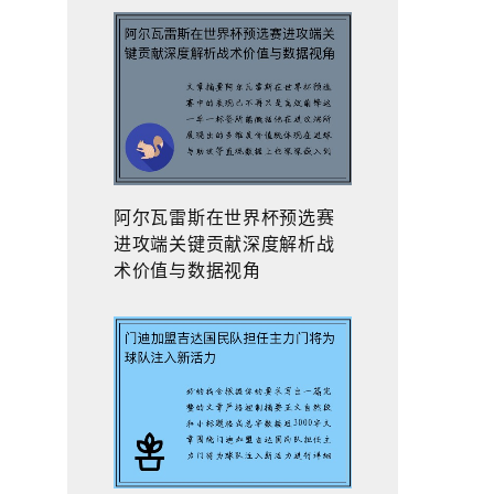
阿尔瓦雷斯在世界杯预选赛
进攻端关键贡献深度解析战
术价值与数据视角