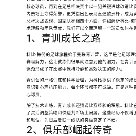
核心球员，再到在足总杯决赛中以一记关键进球改写比
内赛场上夺得荣誉，更凭借出色表现直通欧洲杯，成为
总杯决战表现、国家队亮相四个方面，详细解析科比·
术理解和团队贡献，我们可以全面理解一个球员如何在
1、青训成长之路
科比·梅努的足球旅程始于曼联青训营，这里是他足球
赛理解力，这让教练们很早就注意到他的潜力。在青训
逐渐形成了在比赛中保持冷静和高效决策的能力。
青训营的严格训练和科学管理，为科比提供了稳定的成
意识到心理抗压能力，每个环节都不可或缺。正是这种
心球员。
除了技术训练，青训成长还强调比赛经验的积累。科比
了灵活调整策略和快速判断场上局势。这些经历不仅增
和韧性，为日后曼联一线队的突破奠定了基础。
2、俱乐部崛起传奇