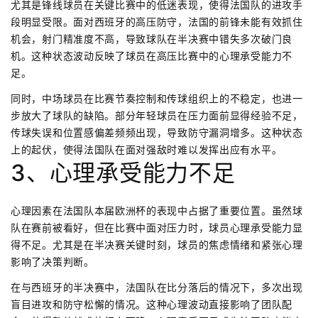
尤其是锋线球员在关键比赛中的低迷表现，使得法国队的进攻手
段明显受限。面对西班牙的高压防守，法国的前锋未能有效抓住
机会，射门精准度不高，导致球队在半决赛中错失多次破门良
机。这种状态波动反映了球员在高压比赛中的心理承受能力不
足。
同时，中场球员在比赛节奏控制和传球组织上的不稳定，也进一
步放大了球队的缺陷。部分年轻球员在压力面前显得经验不足，
传球失误和位置感偏差频频出现，导致防守漏洞增多。这种状态
上的起伏，使得法国队在面对强敌时难以发挥出应有水平。
3、心理承受能力不足
心理因素在法国队本届欧洲杯的表现中占据了重要位置。虽然球
队在赛前被看好，但在比赛中面对压力时，球员心理承受能力显
得不足。尤其是在半决赛关键时刻，球员的焦虑情绪和紧张心理
影响了决策判断。
在与西班牙的半决赛中，法国队在比分落后的情况下，多次出现
盲目进攻和防守松懈的情况。这种心理波动直接影响了团队配