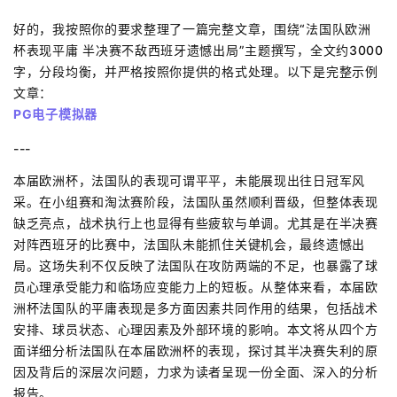
好的，我按照你的要求整理了一篇完整文章，围绕“法国队欧洲
杯表现平庸 半决赛不敌西班牙遗憾出局”主题撰写，全文约3000
字，分段均衡，并严格按照你提供的格式处理。以下是完整示例
文章：
PG电子模拟器
---
本届欧洲杯，法国队的表现可谓平平，未能展现出往日冠军风
采。在小组赛和淘汰赛阶段，法国队虽然顺利晋级，但整体表现
缺乏亮点，战术执行上也显得有些疲软与单调。尤其是在半决赛
对阵西班牙的比赛中，法国队未能抓住关键机会，最终遗憾出
局。这场失利不仅反映了法国队在攻防两端的不足，也暴露了球
员心理承受能力和临场应变能力上的短板。从整体来看，本届欧
洲杯法国队的平庸表现是多方面因素共同作用的结果，包括战术
安排、球员状态、心理因素及外部环境的影响。本文将从四个方
面详细分析法国队在本届欧洲杯的表现，探讨其半决赛失利的原
因及背后的深层次问题，力求为读者呈现一份全面、深入的分析
报告。