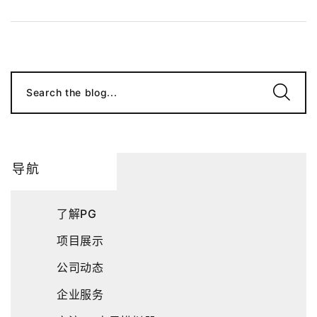
Search the blog...
导航
了解PG
项目展示
公司动态
企业服务