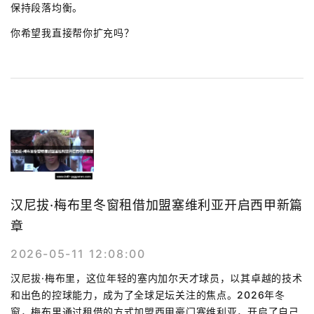
保持段落均衡。
你希望我直接帮你扩充吗？
汉尼拔·梅布里冬窗租借加盟塞维利亚开启西甲新篇
章
2026-05-11 12:08:00
汉尼拔·梅布里，这位年轻的塞内加尔天才球员，以其卓越的技术
和出色的控球能力，成为了全球足坛关注的焦点。2026年冬
窗，梅布里通过租借的方式加盟西甲豪门塞维利亚，开启了自己