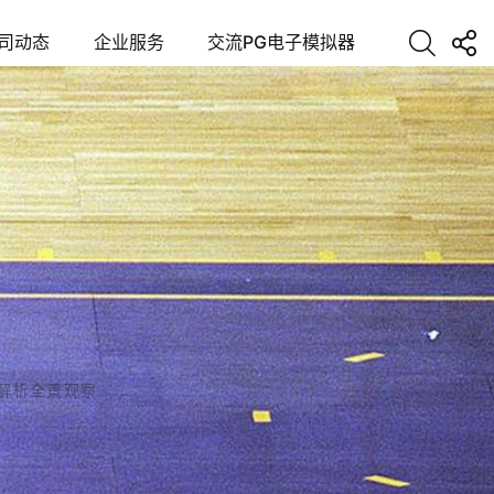
司动态
企业服务
交流PG电子模拟器
解析全景观察