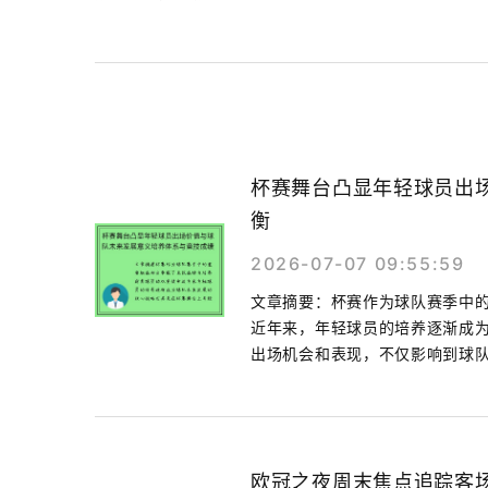
杯赛舞台凸显年轻球员出
衡
2026-07-07 09:55:59
文章摘要：杯赛作为球队赛季中
近年来，年轻球员的培养逐渐成
出场机会和表现，不仅影响到球队的
欧冠之夜周末焦点追踪客