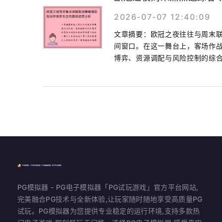
2026-07-07 12:40:09
文章摘要：欧冠之夜往往与周末
间窗口。在这一舞台上，客场作战
博弈、资源调配与风险控制的综合.
PG模拟器 - PG电子模拟器「PG试玩游戏」官方平台网站,
完美融合PG技术与全新体验,让玩家随时随地享受高质量PG
试玩。PG模拟器为您提供专业稳定的运行环境,支持多款热