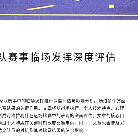
队赛事临场发挥深度评估
国家队赛事中的临场发挥进行深度评估与影响分析。通过多个方面
比赛结果的关键作用。文章将从战术执行、个人技术特点、心理
形成对格拉利什在这场比赛中的表现的全面评估。文章的核心目
通过个人特质在关键时刻改变比赛走向。同时，文章也会涉及尤
尤文队员的对抗及其对比赛结果的综合影响。