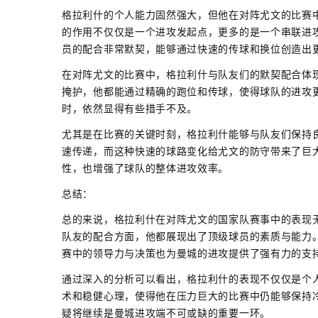
格拉利什的个人能力固然强大，但他在对阵尤文的比赛
的作用不仅仅是一个进攻发起点，更多的是一个串联进
员的配合非常默契，能够通过快速的传球和换位创造出
在对阵尤文的比赛中，格拉利什与队友们的默契配合体
掩护，他都能通过精确的跑位和传球，使得球队的进攻
时，依然显得有些措手不及。
尤其是在比赛的关键时刻，格拉利什能够与队友们保持
速传递，而这种快速的球路变化给尤文的防守带来了巨
性，也增强了球队的整体进攻效率。
总结：
总的来说，格拉利什在对阵尤文的国家队赛事中的表现
队友的配合方面，他都展现出了顶级球员的素质与能力
赛中的领导力与决策也为曼城的进攻提供了强有力的支
通过深入的分析可以看出，格拉利什的表现不仅仅是个
术和稳健心理，使得他在压力巨大的比赛中仍能够保持
疑将继续是曼城进攻端不可或缺的重要一环。