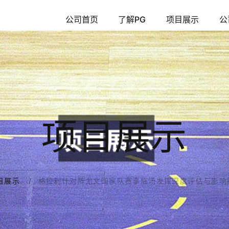
公司首页
了解PG
项目展示
公
项目展示
格拉利什对阵尤文国家队赛事临场发挥深度评估与影响
目展示