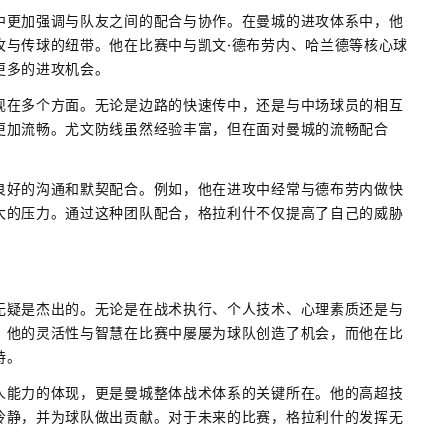
中更加强调与队友之间的配合与协作。在曼城的进攻体系中，他
攻与传球的纽带。他在比赛中与凯文·德布劳内、哈兰德等核心球
更多的进攻机会。
现在多个方面。无论是边路的快速传中，还是与中场球员的相互
更加流畅。尤文防线虽然经验丰富，但在面对曼城的流畅配合
良好的沟通和默契配合。例如，他在进攻中经常与德布劳内做快
大的压力。通过这种团队配合，格拉利什不仅提高了自己的威胁
无疑是杰出的。无论是在战术执行、个人技术、心理素质还是与
。他的灵活性与智慧在比赛中屡屡为球队创造了机会，而他在比
持。
人能力的体现，更是曼城整体战术体系的关键所在。他的高超技
冷静，并为球队做出贡献。对于未来的比赛，格拉利什的发挥无