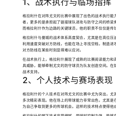
1、战术执行与临场指挥
格拉利什在对阵尤文的比赛中展现了出色的战术执行能
者，更多的是承担起了链接球队进攻与防守之间的桥梁
而格拉利什作为边路的关键球员，他的职责不仅仅是传
格拉利什与曼城的战术体系高度契合，尤其是在高位压
利用速度突破对方防线，也能在场上寻找空档，制造进
对方防线在某些时刻显得难以应对。
在战术执行上，格拉利什展现了成熟的比赛阅读能力和
具威胁，能够牵制尤文的防守球员为队友创造空间。在
战术支持。
2、个人技术与赛场表现
格拉利什的个人技术在对阵尤文的比赛中尤为突出，尤
多次精彩表现。他在场上的带球能力非常出色，尤其是
为自己争取到更多的传球机会。这样的技术特点使得他
格拉利什的脚下技术非常细腻，带球时控制力强，能够