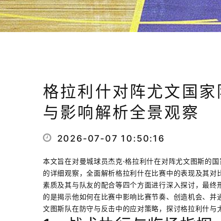
格拉利什对阵尤文国家
与影响解析全景观察
2026-07-07 10:50:16
本文旨在对曼城球员杰克·格拉利什在对阵尤文图斯的
的详细观察，全面解析格拉利什在比赛中的表现及其对
素质及其与队友的配合等四个方面进行深入探讨，最终
的是揭示他如何在比赛中影响比赛节奏、创造机会、并
文图斯队在防守与反击中的应对策略，探讨格拉利什与