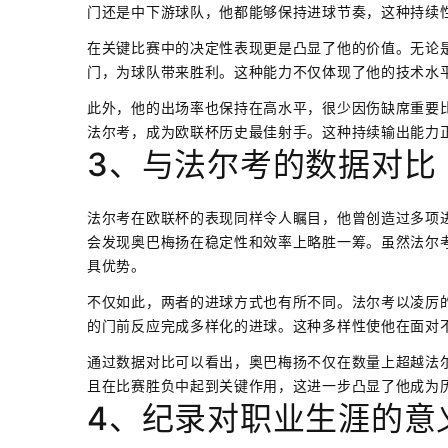
门还是中下游球队，他都能够保持进球节奏，这种持续
在关键比赛中的决定性表现更是凸显了他的价值。无论
门，为球队带来胜利。这种能力不仅体现了他的技术水
此外，他的出场率也保持在高水平，很少因伤缺席重要
法尔考，成为欧联杯历史最佳射手。这种持续输出能力
3、与法尔考的数据对比
法尔考在欧联杯的表现同样令人瞩目，他曾创造过多项
会发现奥巴梅扬在稳定性和效率上略胜一筹。虽然法尔
具优势。
不仅如此，两者的进球方式也有所不同。法尔考以凌厉
的门前反应完成多样化的进球。这种多样性使他在面对
通过数据对比可以看出，奥巴梅扬不仅在数量上超越法
且在比赛胜负中起到关键作用，这进一步凸显了他成为
4、纪录对职业生涯的意