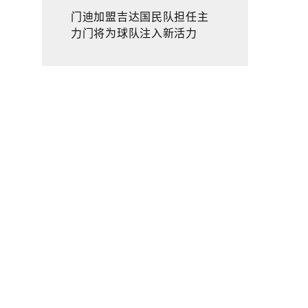
门迪加盟吉达国民队担任主
力门将为球队注入新活力