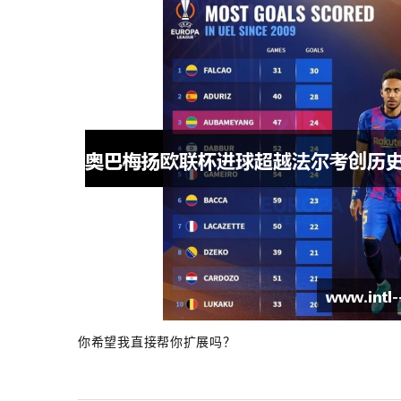
你希望我直接帮你扩展吗？