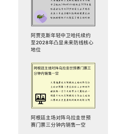
阿贾克斯年轻中卫哈托续约
至2028年凸显未来防线核心
地位
阿根廷主场对阵乌拉圭世预
赛门票三分钟内销售一空