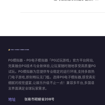
PG模拟器 - PG电子模拟器「PG试玩游戏」官方平台网站,
完美融合PG技术与全新体验,让玩家随时随地享受高质量PG
试玩。PG模拟器为您提供专业稳定的运行环境,支持多款热
门电子游戏,即刻畅玩无门槛。选择PG电子模拟器,感受真实
细腻的视觉盛宴,让娱乐升级不止一点！兼容多平台,多国语
言界面满足全球玩家需求。
地址
张掖市砌蝴省208号