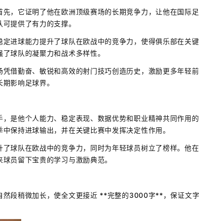
首先，它证明了他在欧洲顶级赛场的长期竞争力，让他在国际足
认可提供了有力的支撑。
稳定进球能力提升了球队在欧战中的竞争力，使得俱乐部在关键
强了球队的凝聚力和战术多样性。
扬凭借勤奋、敏锐和高效的射门技巧创造历史，激励更多年轻前
长期影响足球界。
手，是他个人能力、稳定表现、数据优势和职业精神共同作用的
季中保持进球输出，并在关键比赛中发挥决定性作用。
升了球队在欧战中的竞争力，同时为年轻球员树立了榜样。他在
来球员留下宝贵的学习与激励典范。
段稍微加长，使全文更接近 **完整的3000字**，保证文字