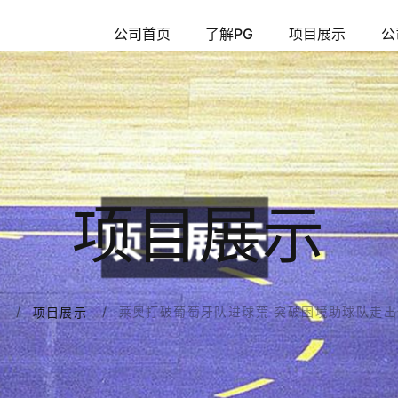
公司首页
了解PG
项目展示
公
项目展示
莱奥打破葡萄牙队进球荒 突破困境助球队走出
页
项目展示