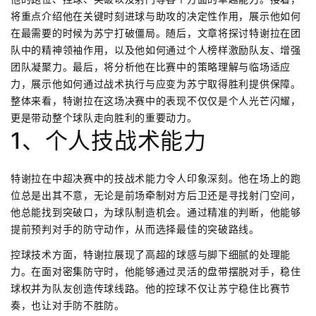
将重点介绍他在关键时刻进球与助攻的决定性作用，展示他如何
在最需要的时候为苏宁打破僵局。随后，文章将探讨特谢拉在团
队中的精神领袖作用，以及他如何通过个人榜样激励队友、增强
团队凝聚力。最后，将分析他在比赛中的策略理解与临场适应
力，展示他如何通过战术执行与应变为苏宁取得胜利提供保障。
整体来看，特谢拉在这场决赛中的表现不仅仅是个人光芒闪耀，
更是带动整个球队走向胜利的重要动力。
1、个人技战术能力
特谢拉在中超决赛中的技战术能力令人印象深刻。他在场上的跑
位总是出其不意，无论是前场牵制对方后卫还是寻找射门空间，
他总能找到突破口，为球队制造机会。通过精准的判断，他能够
提前预判对手的防守动作，从而选择最佳的突破路线。
控球技术方面，特谢拉展现了高超的球感与脚下细腻的处理能
力。在面对密集防守时，他能够通过灵活的盘带摆脱对手，稳住
球权并为队友创造传球线路。他的控球不仅让苏宁稳住比赛节
奏，也让对手防不胜防。