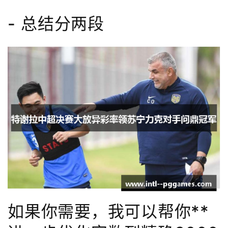
- 总结分两段
如果你需要，我可以帮你**