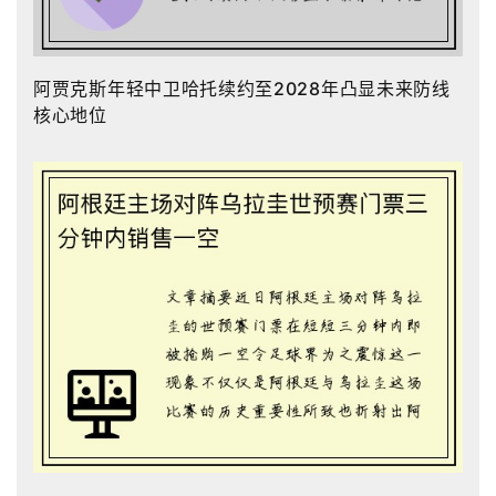
阿贾克斯年轻中卫哈托续约至2028年凸显未来防线
核心地位