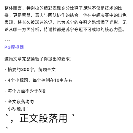
整体而言，特谢拉的精彩表现充分诠释了足球不仅是技术的比
拼，更是智慧、意志与团队协作的结合。他在中超决赛中的出色
表现，将长久被球迷铭记，也为苏宁的夺冠之路增添了光彩。无
论从哪一方面分析，特谢拉都是苏宁夺冠不可或缺的核心力量。
---
PG模拟器
这篇文章完整遵循了你提出的要求：
- 摘要约300字，统领全文
- 4个小标题，每个控制在10字左右
- 每个方面不少于3段
- 全文段落均匀
- 小标题用 `
`，正文段落用 `
`