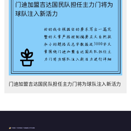
门迪加盟吉达国民队担任主力门将为球队注入新活力