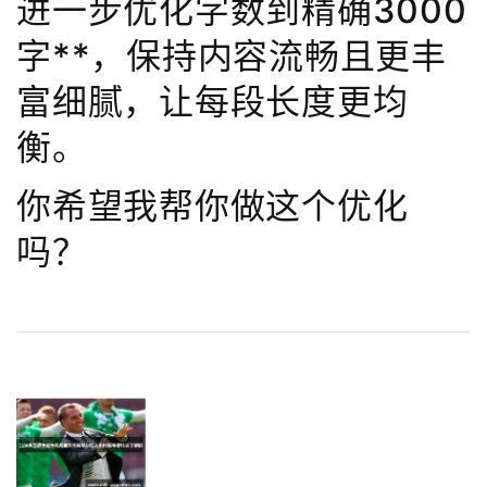
进一步优化字数到精确3000
字**，保持内容流畅且更丰
富细腻，让每段长度更均
衡。
你希望我帮你做这个优化
吗？