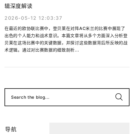
辑深度解读
2026-05-12 12:03:37
在最近的欧协联比赛中，登贝莱在对阵AC米兰的比赛中展现了
出色的个人能力和战术意识。本篇文章将从多个方面深入分析登
贝莱在这场比赛中的关键数据，并探讨这些数据背后所反映的战
术逻辑。通过对比赛数据的细致剖析...
Search the blog...
导航