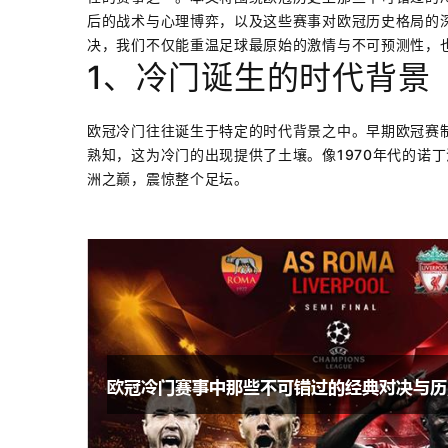
后的战术与心理博弈，以及这些赛事对欧冠历史格局的
决，我们不仅能重温足球最原始的激情与不可预测性，也
1、冷门诞生的时代背景
欧冠冷门往往诞生于特定的时代背景之中。早期欧冠赛
熟知，这为冷门的出现提供了土壤。像1970年代的诺
洲之巅，震惊整个足坛。