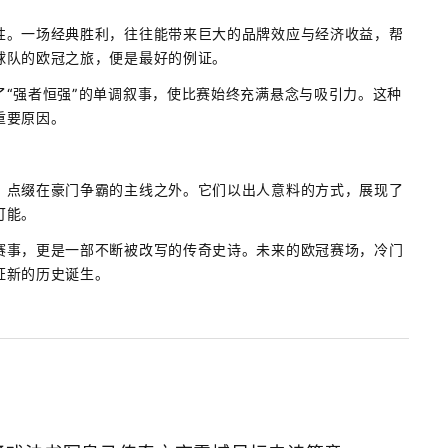
性。一场经典胜利，往往能带来巨大的品牌效应与经济收益，帮
球队的欧冠之旅，便是最好的例证。
“强者恒强”的单调叙事，使比赛始终充满悬念与吸引力。这种
重要原因。
，点缀在豪门争霸的主线之外。它们以出人意料的方式，展现了
可能。
赛事，更是一部不断被改写的传奇史诗。未来的欧冠赛场，冷门
证新的历史诞生。