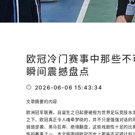
欧冠冷门赛事中那些不
瞬间震撼盘点
2026-06-06 15:43:34
文章摘要的内容
欧洲冠军联赛，自诞生之日起便被视为世界足坛竞技水
之下，欧冠真正令人魂牵梦绕的，并不只是强强对话的
弱旅逆袭、黑马狂奔、绝境翻盘，这些戏剧性十足的比
性的赛事之一。本文将围绕欧冠历史上那些不可错过的