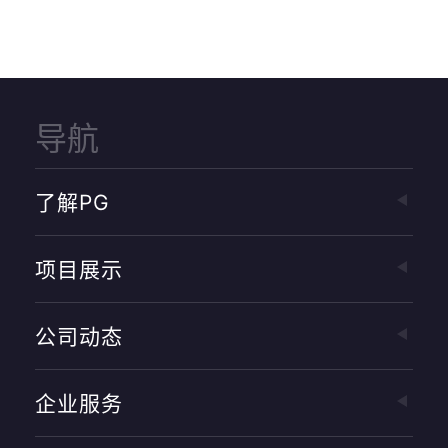
导航
了解PG
项目展示
公司动态
企业服务