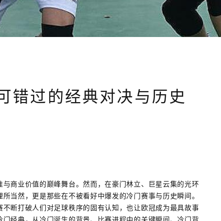
可错过的经典对决与历史
准与商业价值的巅峰舞台。然而，在豪门林立、巨星云集的光环
理所当然，更是那些在不被看好中爆发的冷门赛事与历史瞬间。
赛不断打破人们对足球秩序的固有认知，也让欧冠成为最具故事
冷门经典，从冷门诞生的背景、比赛进程中的关键瞬间、冷门背