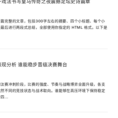
子戏法书写皇马传奇之夜震撼足坛史诗篇章
篇完整的文章，包括300字左右的摘要、四个小标题、每个小
最后进行两段式总结，全部使用你指定的 HTML 格式。以下是
表现分析 谁能稳步晋级决赛舞台
淘汰赛冲刺阶段，比赛的强度、节奏与战略博弈全面升级，各支
截然不同的竞技状态与战术取向。谁能够在高压环境下保持稳定
...