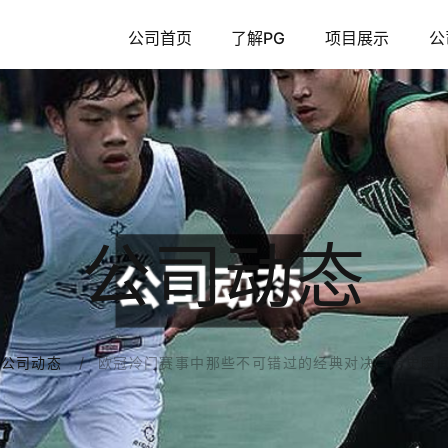
公司首页
了解PG
项目展示
公
公司动态
欧冠冷门赛事中那些不可错过的经典对决与历史瞬
公司动态