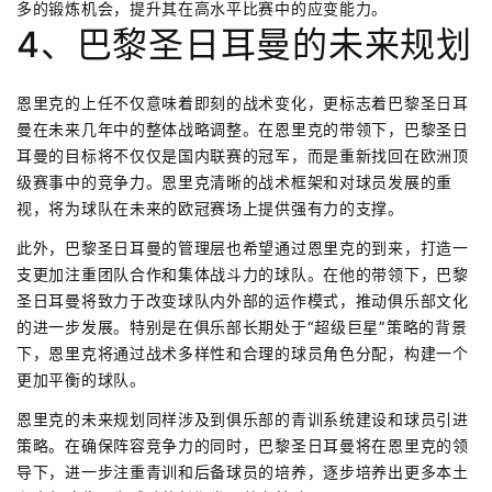
多的锻炼机会，提升其在高水平比赛中的应变能力。
4、巴黎圣日耳曼的未来规划
恩里克的上任不仅意味着即刻的战术变化，更标志着巴黎圣日耳
曼在未来几年中的整体战略调整。在恩里克的带领下，巴黎圣日
耳曼的目标将不仅仅是国内联赛的冠军，而是重新找回在欧洲顶
级赛事中的竞争力。恩里克清晰的战术框架和对球员发展的重
视，将为球队在未来的欧冠赛场上提供强有力的支撑。
此外，巴黎圣日耳曼的管理层也希望通过恩里克的到来，打造一
支更加注重团队合作和集体战斗力的球队。在他的带领下，巴黎
圣日耳曼将致力于改变球队内外部的运作模式，推动俱乐部文化
的进一步发展。特别是在俱乐部长期处于“超级巨星”策略的背景
下，恩里克将通过战术多样性和合理的球员角色分配，构建一个
更加平衡的球队。
恩里克的未来规划同样涉及到俱乐部的青训系统建设和球员引进
策略。在确保阵容竞争力的同时，巴黎圣日耳曼将在恩里克的领
导下，进一步注重青训和后备球员的培养，逐步培养出更多本土