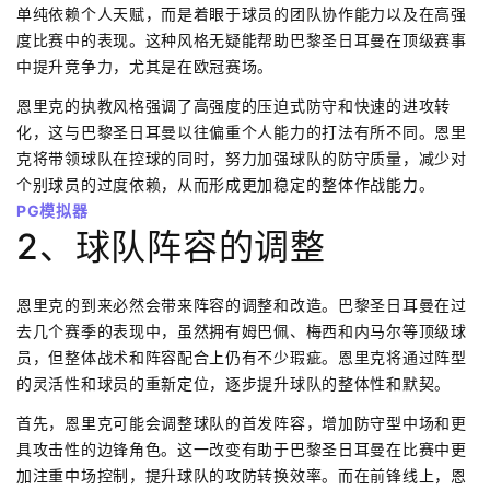
单纯依赖个人天赋，而是着眼于球员的团队协作能力以及在高强
度比赛中的表现。这种风格无疑能帮助巴黎圣日耳曼在顶级赛事
中提升竞争力，尤其是在欧冠赛场。
恩里克的执教风格强调了高强度的压迫式防守和快速的进攻转
化，这与巴黎圣日耳曼以往偏重个人能力的打法有所不同。恩里
克将带领球队在控球的同时，努力加强球队的防守质量，减少对
个别球员的过度依赖，从而形成更加稳定的整体作战能力。
PG模拟器
2、球队阵容的调整
恩里克的到来必然会带来阵容的调整和改造。巴黎圣日耳曼在过
去几个赛季的表现中，虽然拥有姆巴佩、梅西和内马尔等顶级球
员，但整体战术和阵容配合上仍有不少瑕疵。恩里克将通过阵型
的灵活性和球员的重新定位，逐步提升球队的整体性和默契。
首先，恩里克可能会调整球队的首发阵容，增加防守型中场和更
具攻击性的边锋角色。这一改变有助于巴黎圣日耳曼在比赛中更
加注重中场控制，提升球队的攻防转换效率。而在前锋线上，恩