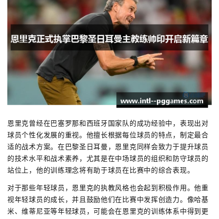
恩里克曾经在巴塞罗那和西班牙国家队的成功经验中，表现出对
球员个性化发展的重视。他擅长根据每位球员的特点，制定最合
适的战术方案。在巴黎圣日耳曼，恩里克同样会致力于提升球员
的技术水平和战术素养，尤其是在中场球员的组织和防守球员的
站位上，他的训练理念将有助于球员在比赛中的综合表现。
对于那些年轻球员，恩里克的执教风格也会起到积极作用。他重
视年轻球员的成长，并且鼓励他们在比赛中发挥创造力。像哈基
米、维蒂尼亚等年轻球员，可能会在恩里克的训练体系中得到更