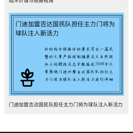
战术价值与数据视角
门迪加盟吉达国民队担任主力门将为球队注入新活力