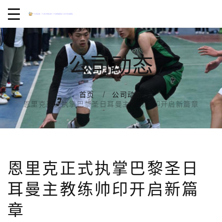
公司动态
首页
公司动态
恩里克正式执掌巴黎圣日耳曼主教练帅印开启新篇章
恩里克正式执掌巴黎圣日
耳曼主教练帅印开启新篇
章