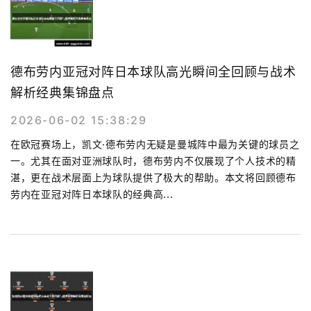
德布劳内亚冠对阵日本球队高光瞬间全回顾与战术
解析经典集锦盘点
2026-06-02 15:38:29
在欧冠赛场上，凯文·德布劳内无疑是曼城阵中最为关键的球员之
一。尤其在面对亚洲球队时，德布劳内不仅展现了个人技术的精
湛，更在战术层面上为球队提供了极大的帮助。本文将回顾德布
劳内在亚冠对阵日本球队的经典高...