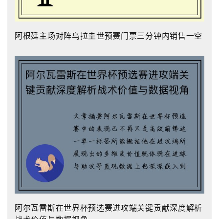
阿根廷主场对阵乌拉圭世预赛门票三分钟内销售一空
阿尔瓦雷斯在世界杯预选赛进攻端关键贡献深度解析