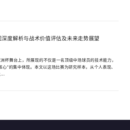
现深度解析与战术价值评估及未来走势展望
亚洲杯舞台上，所展现的不仅是一名顶级中场球员的技术能力，
核心”的集中体现。本文以这场比赛为研究样本，从个人表现、
..