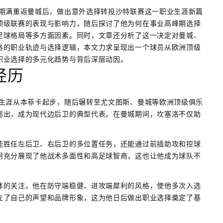
借期满重返曼城后，做出意外选择转投沙特联赛这一职业生涯新篇
顶级联赛的表现与影响力，随后探讨了他为何在事业高峰期选择
足球格局等多方面因素。同时，文章还分析了这一决定对曼城、
洛的职业轨迹与选择逻辑，本文力求呈现出一个球员从欧洲顶级
职业选择的多元化趋势与背后深层动因。
经历
业生涯从本菲卡起步，随后辗转至尤文图斯、曼城等欧洲顶级俱乐
而出，成为现代边后卫的典型代表。在曼城期间，坎塞洛不仅助
。
能胜任左后卫、右后卫的多位置任务，还能通过前插助攻和控球
用充分展现了他战术多面性和高足球智商，这也让他成为球队不
体的关注。他在防守端稳健、进攻端犀利的风格，使他多次入选
立了自己的声望和品牌形象，这为他日后做出职业选择奠定了基