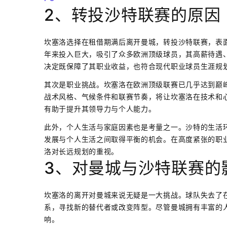
2、转投沙特联赛的原因
坎塞洛选择在租借期满后离开曼城，转投沙特联赛，表
年来投入巨大，吸引了众多欧洲顶级球员，其高薪待遇
决定既保障了其职业收益，也符合现代职业球员生涯规
其次是职业挑战。坎塞洛在欧洲顶级联赛已几乎达到巅
战术风格、气候条件和联赛节奏，将让坎塞洛在技术和
有助于提升其领导力与个人能力。
此外，个人生活与家庭因素也是考量之一。沙特的生活
发展与个人生活之间取得平衡的机会。在高度紧张的职
洛对长远规划的重视。
3、对曼城与沙特联赛的
坎塞洛的离开对曼城来说无疑是一大挑战。球队失去了
系，寻找新的替代者或改变阵型。尽管曼城拥有丰富的
响。