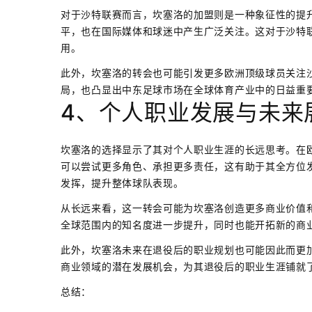
对于沙特联赛而言，坎塞洛的加盟则是一种象征性的提
平，也在国际媒体和球迷中产生广泛关注。这对于沙特
用。
此外，坎塞洛的转会也可能引发更多欧洲顶级球员关注
局，也凸显出中东足球市场在全球体育产业中的日益重
4、个人职业发展与未来
坎塞洛的选择显示了其对个人职业生涯的长远思考。在
可以尝试更多角色、承担更多责任，这有助于其全方位
发挥，提升整体球队表现。
从长远来看，这一转会可能为坎塞洛创造更多商业价值
全球范围内的知名度进一步提升，同时也能开拓新的商
此外，坎塞洛未来在退役后的职业规划也可能因此而更
商业领域的潜在发展机会，为其退役后的职业生涯铺就
总结：