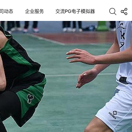
司动态
企业服务
交流PG电子模拟器
启新篇章