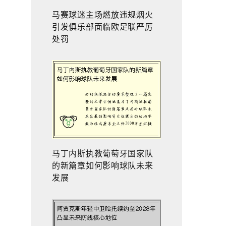
马赛球迷主场燃放违规烟火
引发俱乐部面临欧足联严厉
处罚
马丁内斯执教葡萄牙国家队
的新篇章如何影响球队未来
发展