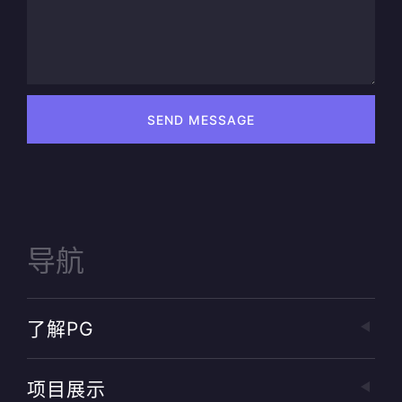
SEND MESSAGE
导航
了解PG
项目展示