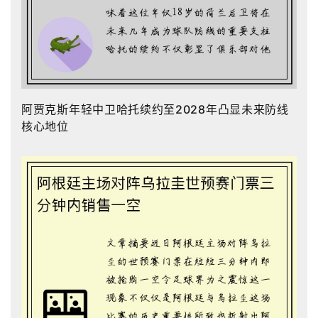
阿贾克斯年轻中卫哈托续约至2028年凸显未来防线
核心地位