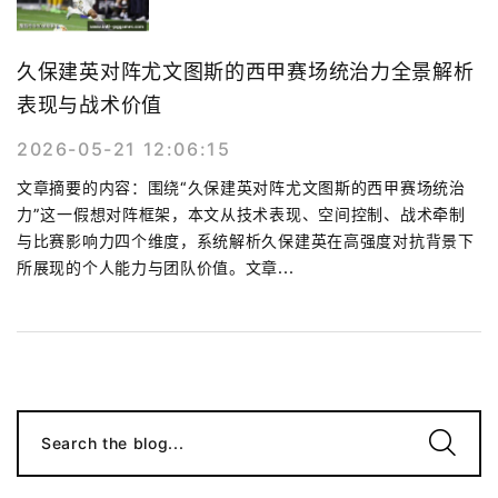
久保建英对阵尤文图斯的西甲赛场统治力全景解析
表现与战术价值
2026-05-21 12:06:15
文章摘要的内容：围绕“久保建英对阵尤文图斯的西甲赛场统治
力”这一假想对阵框架，本文从技术表现、空间控制、战术牵制
与比赛影响力四个维度，系统解析久保建英在高强度对抗背景下
所展现的个人能力与团队价值。文章...
Search the blog...