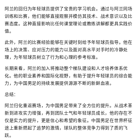
阿兰的回归为年轻球员提供了宝贵的学习机会。通过与阿兰同场
训练和比赛，他们能够直接观察并模仿其技术、战术意识以及比
赛态度。这种直接影响比任何课堂理论或教练讲解都更具实践价
值。
此外，阿兰的比赛经验能够在关键时刻给予年轻球员指导。他在
场上的决策、应对压力的能力以及面对高水平对手时的冷静处
理，为年轻球员树立了行为和心理的参考标准。
长期来看，阿兰的加入将推动整个梯队建设和人才培养体系优
化。他的职业素养和国际化视野，有助于提升年轻球员的综合能
力，为中国男足的持续发展提供源源不断的新鲜血液。
总结：
阿兰归化重返赛场，为中国男足带来了全方位的提升。从战术革
新到进攻实力增强，再到团队士气和年轻球员成长，他的存在不
仅是实力的提升，更是信心和希望的象征。中国男足在世界杯征
途上重新燃起了追梦的激情，球队的整体竞争力得到了质的飞
跃。