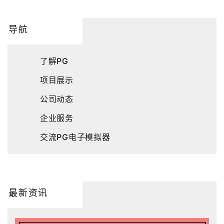
导航
了解PG
项目展示
公司动态
企业服务
交流PG电子模拟器
最新资讯