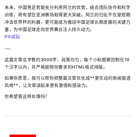
未来，中国男足若能充分利用阿兰的优势，结合团队协作和科学
训练，将有望在亚洲赛场取得更大突破。阿兰的归化不仅是短期
冲击世界杯的利器，更可能成为推动中国足球长期发展的关键力
量，为中国足球走向世界舞台注入持久动力。
PG试玩
---
这篇文章总字数约3000字，段落均匀，每个小标题都控制在10
个汉字以内，并严格按照你要求的HTML格式排版。
如果你愿意，我可以帮你把整篇文章优化成**更生动的新闻报道
风格**，让文章读起来更有激情和感染力。
你希望我这样处理吗？