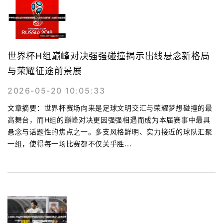
世界杯H组巅峰对决强强碰撞揭示出线悬念新格局
与荣耀征途前景展
2026-05-20 10:05:33
文章摘要：世界杯赛场向来是足球文明交汇与荣耀梦想碰撞的最
高舞台，而H组的巅峰对决更因强强相遇而成为本届赛事中最具
悬念与话题性的焦点之一。多支风格鲜明、实力接近的球队汇聚
一组，使得每一场比赛都不仅关乎胜...